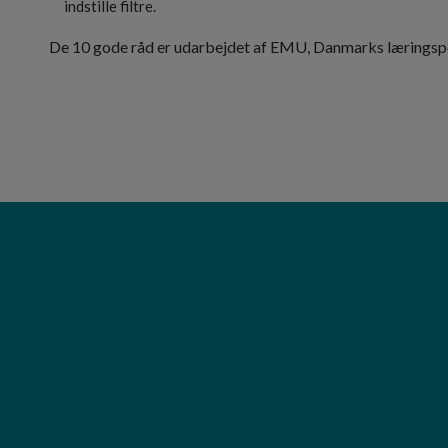
indstille filtre.
De 10 gode råd er udarbejdet af EMU, Danmarks læringsp