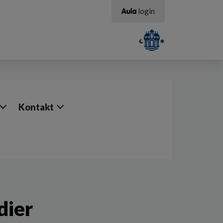
login
Kontakt
dier