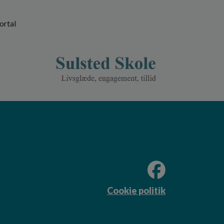
ortal
Cookie politik