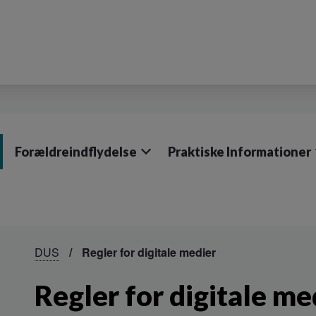
Forældreindflydelse
Praktiske Informationer
DUS
Regler for digitale medier
Regler for digitale me