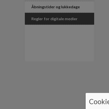
Åbningstider og lukkedage
Regler for digitale medier
Cookie