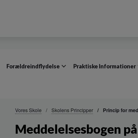
Forældreindflydelse
Praktiske Informationer
Vores Skole
Skolens Principper
Princip for me
Meddelelsesbogen på 