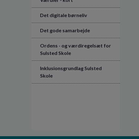
Det digitale børneliv
Det gode samarbejde
Ordens - og værdiregelsæt for
Sulsted Skole
Inklusionsgrundlag Sulsted
Skole