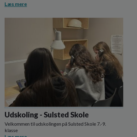
Læs mere
Udskoling - Sulsted Skole
Velkommen til udskolingen på Sulsted Skole 7.-9.
klasse
Læs mere