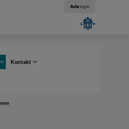
login
Kontakt
mere